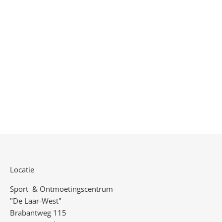
Locatie
Sport & Ontmoetingscentrum
"De Laar-West"
Brabantweg 115