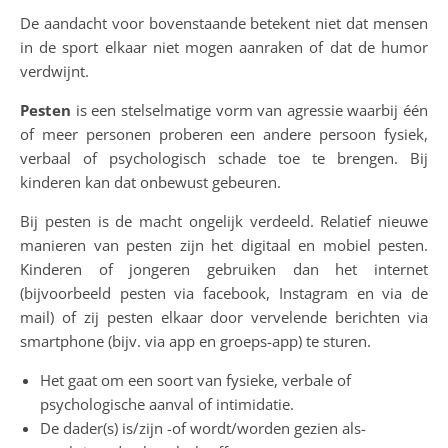
De aandacht voor bovenstaande betekent niet dat mensen
in de sport elkaar niet mogen aanraken of dat de humor
verdwijnt.
Pesten
is een stelselmatige vorm van agressie waarbij één
of meer personen proberen een andere persoon fysiek,
verbaal of psychologisch schade toe te brengen. Bij
kinderen kan dat onbewust gebeuren.
Bij pesten is de macht ongelijk verdeeld. Relatief nieuwe
manieren van pesten zijn het digitaal en mobiel pesten.
Kinderen of jongeren gebruiken dan het internet
(bijvoorbeeld pesten via facebook, Instagram en via de
mail) of zij pesten elkaar door vervelende berichten via
smartphone (bijv. via app en groeps-app) te sturen.
Het gaat om een soort van fysieke, verbale of
psychologische aanval of intimidatie.
De dader(s) is/zijn -of wordt/worden gezien als-