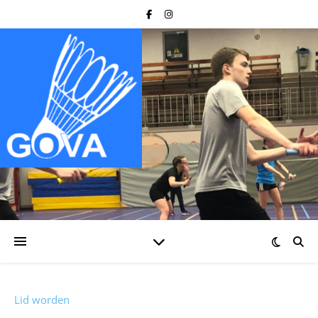
Lid worden