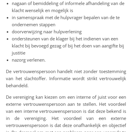
nagaan of bemiddeling of informele afhandeling van de
klacht wenselijk en mogelijk is
in samenspraak met de hulpvrager bepalen van de te
ondernemen stappen
doorverwijzing naar hulpverlening
ondersteunen van de klager bij het indienen van een
klacht bij bevoegd gezag of bij het doen van aangifte bij
justitie
nazorg verlenen.
De vertrouwenspersoon handelt niet zonder toestemming
van het slachtoffer. Informatie wordt strikt vertrouwelijk
behandeld.
De vereniging kan kiezen om een interne of juist voor een
externe vertrouwenspersoon aan te stellen. Het voordeel
van een interne vertrouwenspersoon is dat deze bekend is
in de vereniging. Het voordeel van een externe
vertrouwenspersoon is dat deze onafhankelijk en objectief