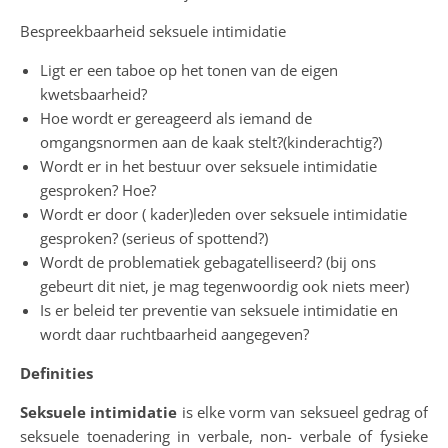
Bespreekbaarheid seksuele intimidatie
Ligt er een taboe op het tonen van de eigen
kwetsbaarheid?
Hoe wordt er gereageerd als iemand de
omgangsnormen aan de kaak stelt?(kinderachtig?)
Wordt er in het bestuur over seksuele intimidatie
gesproken? Hoe?
Wordt er door ( kader)leden over seksuele intimidatie
gesproken? (serieus of spottend?)
Wordt de problematiek gebagatelliseerd? (bij ons
gebeurt dit niet, je mag tegenwoordig ook niets meer)
Is er beleid ter preventie van seksuele intimidatie en
wordt daar ruchtbaarheid aangegeven?
Definities
Seksuele intimidatie
is elke vorm van seksueel gedrag of
seksuele toenadering in verbale, non- verbale of fysieke