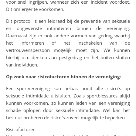
voor snel ingrijpen, wanneer zich een incident voordoet.
Dit om erger te voorkomen.
Dit protocol is een leidraad bij de preventie van seksuele
en ongewenste intimiteiten binnen de vereniging.
Daarnaast zijn er ook andere vormen van gedrag waarbij
het informeren of het inschakelen van de
vertrouwenspersoon mogelijk moet zijn. We kunnen
hierbij o.a. denken aan pestgedrag en het buiten sluiten
van individuen.
Op zoek naar risicofactoren binnen de vereniging:
Een sportvereniging kan helaas nooit alle risico`s op
seksuele intimidatie uitsluiten. Zoals sportblessures altijd
kunnen voorkomen, zo kunnen leden van een vereniging
schade oplopen door seksuele intimidatie. Wel kan het
bestuur proberen de risico`s zoveel mogelijk te beperken.
Risicofactoren