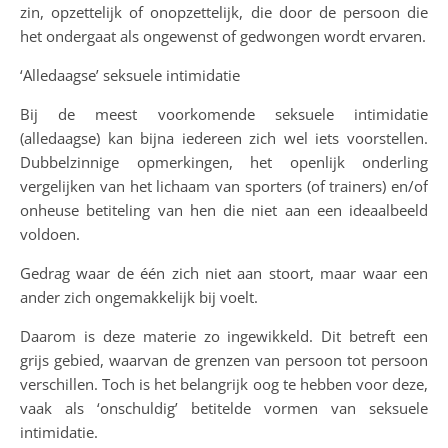
zin, opzettelijk of onopzettelijk, die door de persoon die
het ondergaat als ongewenst of gedwongen wordt ervaren.
‘Alledaagse’ seksuele intimidatie
Bij de meest voorkomende seksuele intimidatie
(alledaagse) kan bijna iedereen zich wel iets voorstellen.
Dubbelzinnige opmerkingen, het openlijk onderling
vergelijken van het lichaam van sporters (of trainers) en/of
onheuse betiteling van hen die niet aan een ideaalbeeld
voldoen.
Gedrag waar de één zich niet aan stoort, maar waar een
ander zich ongemakkelijk bij voelt.
Daarom is deze materie zo ingewikkeld. Dit betreft een
grijs gebied, waarvan de grenzen van persoon tot persoon
verschillen. Toch is het belangrijk oog te hebben voor deze,
vaak als ‘onschuldig’ betitelde vormen van seksuele
intimidatie.