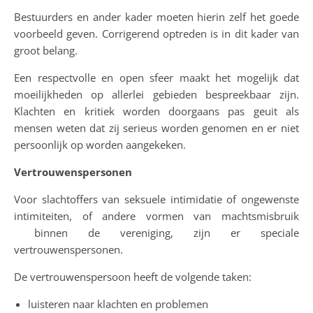
Bestuurders en ander kader moeten hierin zelf het goede
voorbeeld geven. Corrigerend optreden is in dit kader van
groot belang.
Een respectvolle en open sfeer maakt het mogelijk dat
moeilijkheden op allerlei gebieden bespreekbaar zijn.
Klachten en kritiek worden doorgaans pas geuit als
mensen weten dat zij serieus worden genomen en er niet
persoonlijk op worden aangekeken.
Vertrouwenspersonen
Voor slachtoffers van seksuele intimidatie of ongewenste
intimiteiten, of andere vormen van machtsmisbruik
binnen de vereniging, zijn er speciale
vertrouwenspersonen.
De vertrouwenspersoon heeft de volgende taken:
luisteren naar klachten en problemen