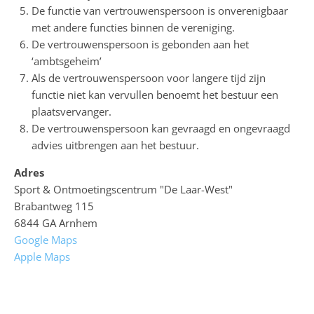
De functie van vertrouwenspersoon is onverenigbaar
met andere functies binnen de vereniging.
De vertrouwenspersoon is gebonden aan het
‘ambtsgeheim’
Als de vertrouwenspersoon voor langere tijd zijn
functie niet kan vervullen benoemt het bestuur een
plaatsvervanger.
De vertrouwenspersoon kan gevraagd en ongevraagd
advies uitbrengen aan het bestuur.
Adres
Sport & Ontmoetingscentrum "De Laar-West"
Brabantweg 115
6844 GA Arnhem
Google Maps
Apple Maps