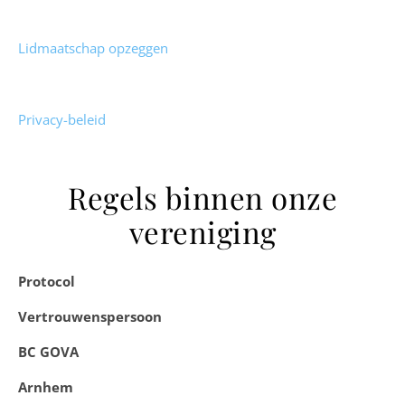
Lidmaatschap opzeggen
Privacy-beleid
Regels binnen onze
vereniging
Protocol
Vertrouwenspersoon
BC GOVA
Arnhem