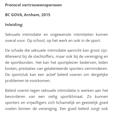
Protocol vertrouwenspersoon
BC GOVA, Arnhem, 2015
Inleiding:
Seksuele intimidatie en ongewenste intimiteiten komen
overal voor. Op school, op het werk en ook in de sport.
De schade die seksuele intimidatie aanricht kan groot zijn.
Allereerst bij de slachtoffers, maar ook bij de vereniging en
de sportbonden. Het kan het sportplezier bederven, leden
kosten, prestaties van getalenteerde sporters verminderen.
De sportclub kan een actief beleid voeren om dergelijke
problemen te voorkomen.
Beleid voeren tegen seksuele intimidatie is werken aan het
bevorderen van een veilig sportklimaat. Zo kunnen
sporters en vrijwilligers zich lichamelijk en geestelijk goed
voelen binnen de vereniging. Een goed beleid zorgt ook