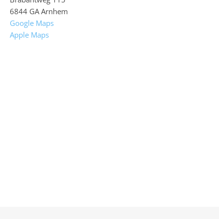
6844 GA Arnhem
Google Maps
Apple Maps