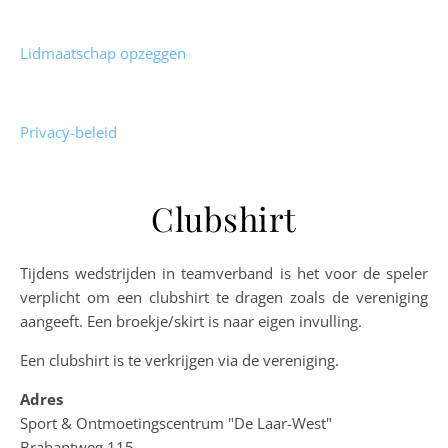
Lidmaatschap opzeggen
Privacy-beleid
Clubshirt
Tijdens wedstrijden in teamverband is het voor de speler
verplicht om een clubshirt te dragen zoals de vereniging
aangeeft. Een broekje/skirt is naar eigen invulling.
Een clubshirt is te verkrijgen via de vereniging.
Adres
Sport & Ontmoetingscentrum "De Laar-West"
Brabantweg 115