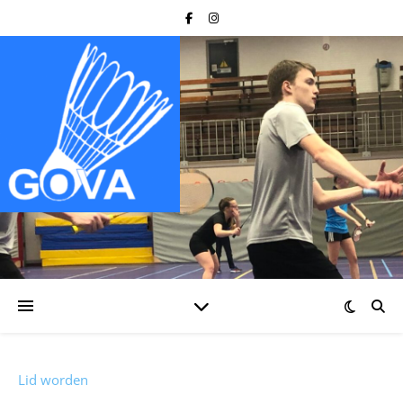
Lid worden