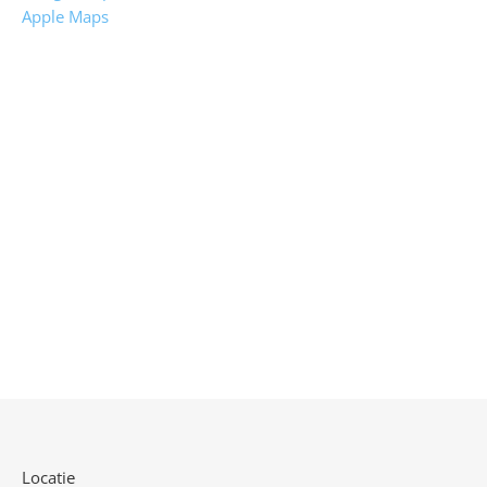
Apple Maps
Locatie