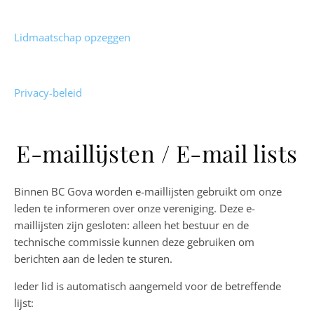
Lidmaatschap opzeggen
Privacy-beleid
E-maillijsten / E-mail lists
Binnen BC Gova worden e-maillijsten gebruikt om onze
leden te informeren over onze vereniging. Deze e-
maillijsten zijn gesloten: alleen het bestuur en de
technische commissie kunnen deze gebruiken om
berichten aan de leden te sturen.
Ieder lid is automatisch aangemeld voor de betreffende
lijst: