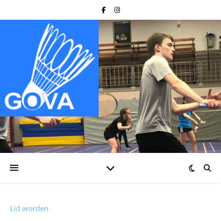
Lid worden