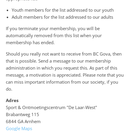
Youth members for the list addressed to our youth
Adult members for the list addressed to our adults
If you terminate your membership, you will be
automatically removed from this list when your
membership has ended.
Should you really not want to receive from BC Gova, then
that is possible. Send a message to our membership
administration in which you request this. As part of this
message, a motivation is appreciated. Please note that you
can miss important information from our society, if you
do.
Adres
Sport & Ontmoetingscentrum "De Laar-West"
Brabantweg 115
6844 GA Arnhem
Google Maps